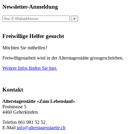
Newsletter-Anmeldung
Freiwillige Helfer gesucht
Möchten Sie mithelfen?
Freiwilligenarbeit wird in der Alterstagesstätte grossgeschrieben.
Weitere Infos finden Sie hier.
Kontakt
Alterstagesstätte
«Zum Lebenslauf»
Poststrasse 5
4460 Gelterkinden
Telefon 061 981 52 52
E-Mail
info@alterstagesstaette.ch