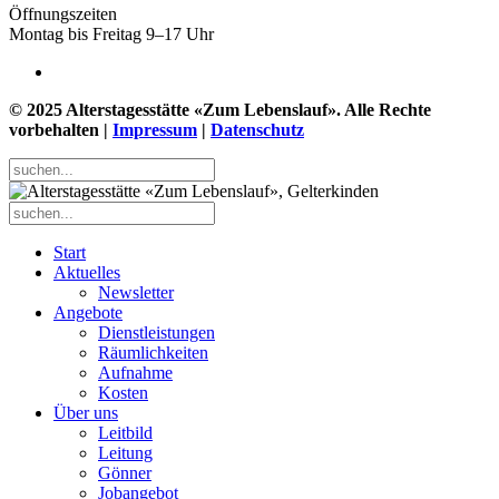
Öffnungszeiten
Montag bis Freitag 9–17 Uhr
© 2025 Alterstagesstätte «Zum Lebenslauf». Alle Rechte
vorbehalten |
Impressum
|
Datenschutz
Start
Aktuelles
Newsletter
Angebote
Dienstleistungen
Räumlichkeiten
Aufnahme
Kosten
Über uns
Leitbild
Leitung
Gönner
Jobangebot